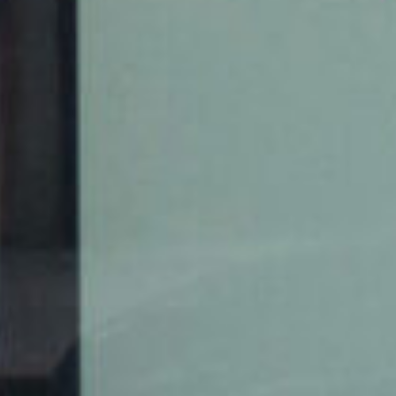
CONSULTAS / KONTSULTAK