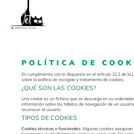
POLÍTICA DE COOK
En cumplimiento con lo dispuesto en el artículo 22.2 de la 
sobre la política de recogida y tratamiento de cookies.
¿QUÉ SON LAS COOKIES?
Una cookie es un fichero que se descarga en su ordenador
información sobre los hábitos de navegación de un usuario
reconocer al usuario.
TIPOS DE COOKIES
Cookies técnicas o funcionales:
Algunas cookies aseguran q