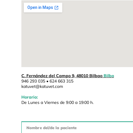
C. Fernández del Campo 9, 48010 Bilbao
Bilbo
946 293 035 • 624 663 315
katuvet@katuvet.com
Horario:
De Lunes a Viernes de 9:00 a 19:00 h.