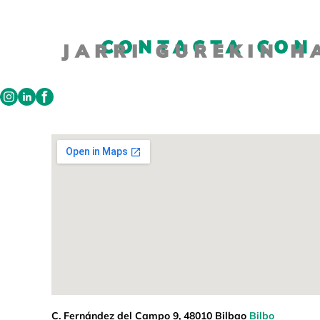
CONTACTA CON
JARRI GUREKIN 
C. Fernández del Campo 9, 48010 Bilbao
Bilbo