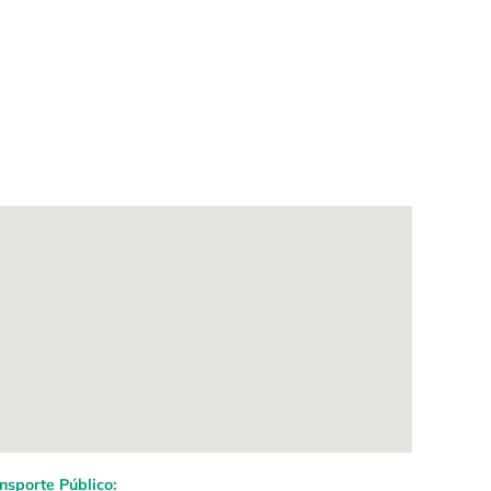
nsporte Público: